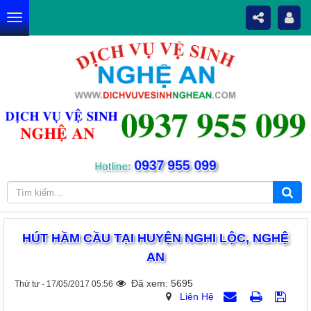
0937 955 099
Hotline:
HÚT HẦM CẦU TẠI HUYỆN NGHI LỘC, NGHỆ
AN
Đã xem: 5695
Thứ tư - 17/05/2017 05:56
Liên Hệ