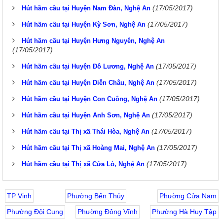
(17/05/2017)
Hút hầm cầu tại Huyện Nam Đàn, Nghệ An
(17/05/2017)
Hút hầm cầu tại Huyện Kỳ Sơn, Nghệ An
Hút hầm cầu tại Huyện Hưng Nguyên, Nghệ An
(17/05/2017)
(17/05/2017)
Hút hầm cầu tại Huyện Đô Lương, Nghệ An
(17/05/2017)
Hút hầm cầu tại Huyện Diễn Châu, Nghệ An
(17/05/2017)
Hút hầm cầu tại Huyện Con Cuông, Nghệ An
(17/05/2017)
Hút hầm cầu tại Huyện Anh Sơn, Nghệ An
(17/05/2017)
Hút hầm cầu tại Thị xã Thái Hòa, Nghệ An
(17/05/2017)
Hút hầm cầu tại Thị xã Hoàng Mai, Nghệ An
(17/05/2017)
Hút hầm cầu tại Thị xã Cửa Lò, Nghệ An
TP Vinh
Phường Bến Thủy
Phường Cửa Nam
Phường Đội Cung
Phường Đông Vĩnh
Phường Hà Huy Tập