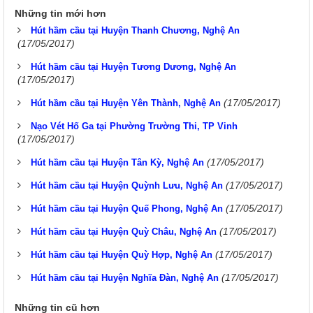
Những tin mới hơn
Hút hầm cầu tại Huyện Thanh Chương, Nghệ An
(17/05/2017)
Hút hầm cầu tại Huyện Tương Dương, Nghệ An
(17/05/2017)
(17/05/2017)
Hút hầm cầu tại Huyện Yên Thành, Nghệ An
Nạo Vét Hố Ga tại Phường Trường Thi, TP Vinh
(17/05/2017)
(17/05/2017)
Hút hầm cầu tại Huyện Tân Kỳ, Nghệ An
(17/05/2017)
Hút hầm cầu tại Huyện Quỳnh Lưu, Nghệ An
(17/05/2017)
Hút hầm cầu tại Huyện Quế Phong, Nghệ An
(17/05/2017)
Hút hầm cầu tại Huyện Quỳ Châu, Nghệ An
(17/05/2017)
Hút hầm cầu tại Huyện Quỳ Hợp, Nghệ An
(17/05/2017)
Hút hầm cầu tại Huyện Nghĩa Đàn, Nghệ An
Những tin cũ hơn