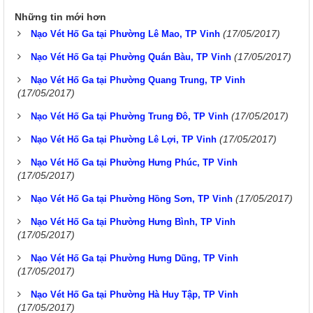
Những tin mới hơn
(17/05/2017)
Nạo Vét Hố Ga tại Phường Lê Mao, TP Vinh
(17/05/2017)
Nạo Vét Hố Ga tại Phường Quán Bàu, TP Vinh
Nạo Vét Hố Ga tại Phường Quang Trung, TP Vinh
(17/05/2017)
(17/05/2017)
Nạo Vét Hố Ga tại Phường Trung Đô, TP Vinh
(17/05/2017)
Nạo Vét Hố Ga tại Phường Lê Lợi, TP Vinh
Nạo Vét Hố Ga tại Phường Hưng Phúc, TP Vinh
(17/05/2017)
(17/05/2017)
Nạo Vét Hố Ga tại Phường Hồng Sơn, TP Vinh
Nạo Vét Hố Ga tại Phường Hưng Bình, TP Vinh
(17/05/2017)
Nạo Vét Hố Ga tại Phường Hưng Dũng, TP Vinh
(17/05/2017)
Nạo Vét Hố Ga tại Phường Hà Huy Tập, TP Vinh
(17/05/2017)