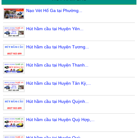
Nạo Vét Hố Ga tại Phường...
Hút hầm cầu tại Huyện Yên...
Hút hầm cầu tại Huyện Tương...
Hút hầm cầu tại Huyện Thanh...
Hút hầm cầu tại Huyện Tân Kỳ,...
Hút hầm cầu tại Huyện Quỳnh...
Hút hầm cầu tại Huyện Quỳ Hợp,...
Hút hầm cầu tại Huyện Quỳ...