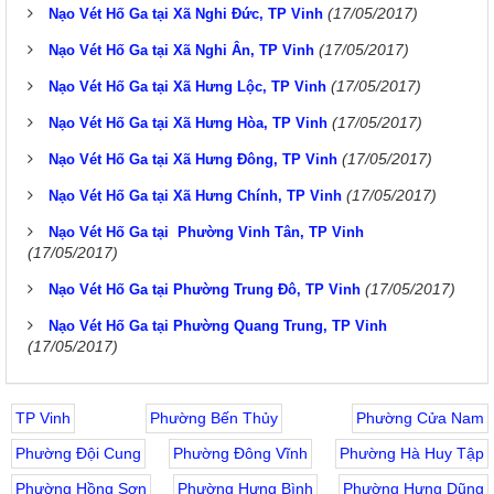
(17/05/2017)
Nạo Vét Hố Ga tại Xã Nghi Đức, TP Vinh
(17/05/2017)
Nạo Vét Hố Ga tại Xã Nghi Ân, TP Vinh
(17/05/2017)
Nạo Vét Hố Ga tại Xã Hưng Lộc, TP Vinh
(17/05/2017)
Nạo Vét Hố Ga tại Xã Hưng Hòa, TP Vinh
(17/05/2017)
Nạo Vét Hố Ga tại Xã Hưng Đông, TP Vinh
(17/05/2017)
Nạo Vét Hố Ga tại Xã Hưng Chính, TP Vinh
Nạo Vét Hố Ga tại Phường Vinh Tân, TP Vinh
(17/05/2017)
(17/05/2017)
Nạo Vét Hố Ga tại Phường Trung Đô, TP Vinh
Nạo Vét Hố Ga tại Phường Quang Trung, TP Vinh
(17/05/2017)
TP Vinh
Phường Bến Thủy
Phường Cửa Nam
Phường Đội Cung
Phường Đông Vĩnh
Phường Hà Huy Tập
Phường Hồng Sơn
Phường Hưng Bình
Phường Hưng Dũng