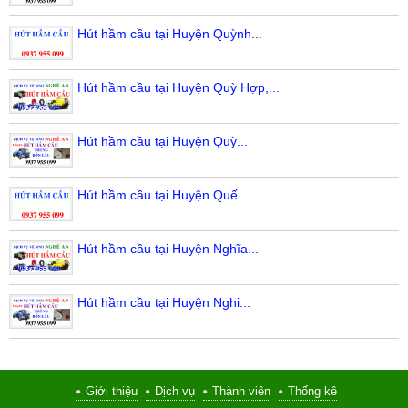
Hút hầm cầu tại Huyện Quỳnh...
Hút hầm cầu tại Huyện Quỳ Hợp,...
Hút hầm cầu tại Huyện Quỳ...
Hút hầm cầu tại Huyện Quế...
Hút hầm cầu tại Huyện Nghĩa...
Hút hầm cầu tại Huyện Nghi...
Giới thiệu
Dịch vụ
Thành viên
Thống kê