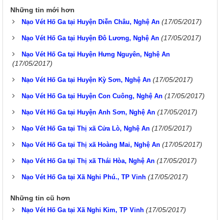
Những tin mới hơn
(17/05/2017)
Nạo Vét Hố Ga tại Huyện Diễn Châu, Nghệ An
(17/05/2017)
Nạo Vét Hố Ga tại Huyện Đô Lương, Nghệ An
Nạo Vét Hố Ga tại Huyện Hưng Nguyên, Nghệ An
(17/05/2017)
(17/05/2017)
Nạo Vét Hố Ga tại Huyện Kỳ Sơn, Nghệ An
(17/05/2017)
Nạo Vét Hố Ga tại Huyện Con Cuông, Nghệ An
(17/05/2017)
Nạo Vét Hố Ga tại Huyện Anh Sơn, Nghệ An
(17/05/2017)
Nạo Vét Hố Ga tại Thị xã Cửa Lò, Nghệ An
(17/05/2017)
Nạo Vét Hố Ga tại Thị xã Hoàng Mai, Nghệ An
(17/05/2017)
Nạo Vét Hố Ga tại Thị xã Thái Hòa, Nghệ An
(17/05/2017)
Nạo Vét Hố Ga tại Xã Nghi Phú., TP Vinh
Những tin cũ hơn
(17/05/2017)
Nạo Vét Hố Ga tại Xã Nghi Kim, TP Vinh