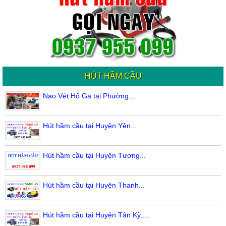
HÚT HẦM CẦU
Nạo Vét Hố Ga tại Phường...
Hút hầm cầu tại Huyện Yên...
Hút hầm cầu tại Huyện Tương...
Hút hầm cầu tại Huyện Thanh...
Hút hầm cầu tại Huyện Tân Kỳ,...