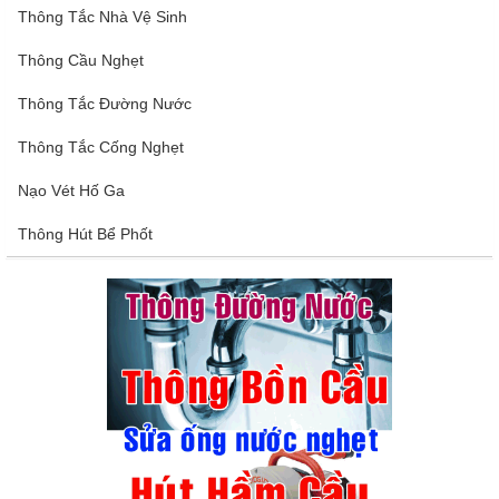
Thông Tắc Nhà Vệ Sinh
Thông Cầu Nghẹt
Thông Tắc Đường Nước
Thông Tắc Cống Nghẹt
Nạo Vét Hố Ga
Thông Hút Bể Phốt