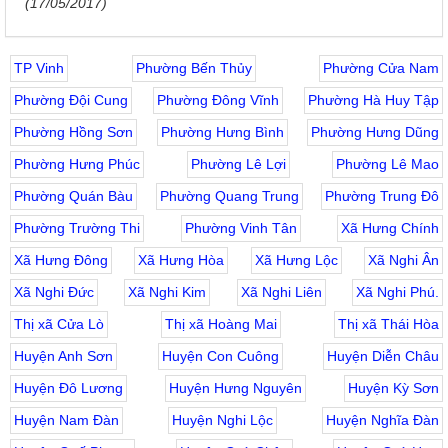
(17/05/2017)
TP Vinh
Phường Bến Thủy
Phường Cửa Nam
Phường Đội Cung
Phường Đông Vĩnh
Phường Hà Huy Tập
Phường Hồng Sơn
Phường Hưng Bình
Phường Hưng Dũng
Phường Hưng Phúc
Phường Lê Lợi
Phường Lê Mao
Phường Quán Bàu
Phường Quang Trung
Phường Trung Đô
Phường Trường Thi
Phường Vinh Tân
Xã Hưng Chính
Xã Hưng Đông
Xã Hưng Hòa
Xã Hưng Lộc
Xã Nghi Ân
Xã Nghi Đức
Xã Nghi Kim
Xã Nghi Liên
Xã Nghi Phú.
Thị xã Cửa Lò
Thị xã Hoàng Mai
Thị xã Thái Hòa
Huyện Anh Sơn
Huyện Con Cuông
Huyện Diễn Châu
Huyện Đô Lương
Huyện Hưng Nguyên
Huyện Kỳ Sơn
Huyện Nam Đàn
Huyện Nghi Lộc
Huyện Nghĩa Đàn