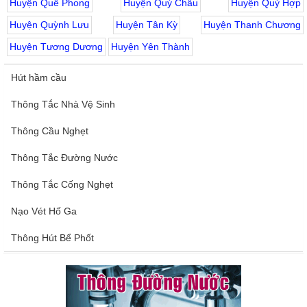
Huyện Quế Phong
Huyện Quỳ Châu
Huyện Quỳ Hợp
Huyện Quỳnh Lưu
Huyện Tân Kỳ
Huyện Thanh Chương
Huyện Tương Dương
Huyện Yên Thành
Hút hầm cầu
Thông Tắc Nhà Vệ Sinh
Thông Cầu Nghẹt
Thông Tắc Đường Nước
Thông Tắc Cống Nghẹt
Nạo Vét Hố Ga
Thông Hút Bể Phốt