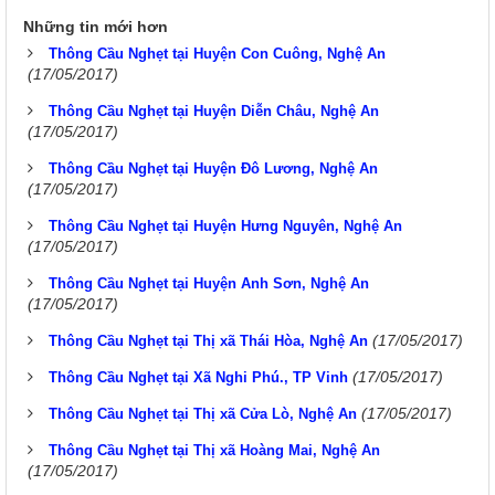
Những tin mới hơn
Thông Cầu Nghẹt tại Huyện Con Cuông, Nghệ An
(17/05/2017)
Thông Cầu Nghẹt tại Huyện Diễn Châu, Nghệ An
(17/05/2017)
Thông Cầu Nghẹt tại Huyện Đô Lương, Nghệ An
(17/05/2017)
Thông Cầu Nghẹt tại Huyện Hưng Nguyên, Nghệ An
(17/05/2017)
Thông Cầu Nghẹt tại Huyện Anh Sơn, Nghệ An
(17/05/2017)
(17/05/2017)
Thông Cầu Nghẹt tại Thị xã Thái Hòa, Nghệ An
(17/05/2017)
Thông Cầu Nghẹt tại Xã Nghi Phú., TP Vinh
(17/05/2017)
Thông Cầu Nghẹt tại Thị xã Cửa Lò, Nghệ An
Thông Cầu Nghẹt tại Thị xã Hoàng Mai, Nghệ An
(17/05/2017)