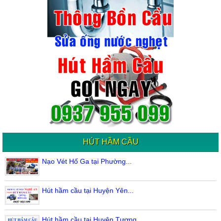
HÚT HẦM CẦU
Nạo Vét Hố Ga tại Phường...
Hút hầm cầu tại Huyện Yên...
Hút hầm cầu tại Huyện Tương...