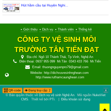
Hút hầm cầu tại Huyện Nghi...
Giới thiệu
Dịch vụ
Thành viên
Thống kê
CÔNG TY VỆ SINH MÔI
TRƯỜNG TÂN TIẾN ĐẠT
Địa chỉ:
Ngõ 10 Thành Thái, Tp.Vinh, Nghệ An
Điện thoại:
0937 955 099
Mr.Tân
0343 433 766
Mr.Tiến
Email:
thuongnguyenpro79@gmail.com
Website:
http://dichvuvesinhnghean.com
http://www.ruthamcaunghean.com
QR-code
Đang truy cập: 2
© Bản quyền thuộc về
Dịch vụ vệ sinh Nghệ An
.
Mã nguồn
NukeViet
CMS
.
Thiết kế bởi
PTi
.
|
Điều khoản sử dụng