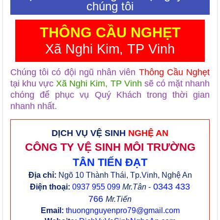
chúng tôi
THÔNG CẦU NGHẸT
Xã Nghi Kim, TP Vinh
Chúng tôi có đội ngũ nhân viên
Thông Cầu Nghẹt
tại khu vực
Xã Nghi Kim, TP Vinh
sẽ có mặt nhanh
chóng để phục vụ Quý Khách trong thời gian
nhanh nhất.
DỊCH VỤ VỆ SINH
NGHỆ AN
CÔNG TY VỆ SINH MÔI TRƯỜNG
TÂN TIẾN ĐẠT
Địa chỉ:
Ngõ 10 Thành Thái, Tp.Vinh, Nghệ An
0343 433
Điện thoại:
0937 955 099
Mr.Tân
-
766
Mr.Tiến
Email:
thuongnguyenpro79@gmail.com