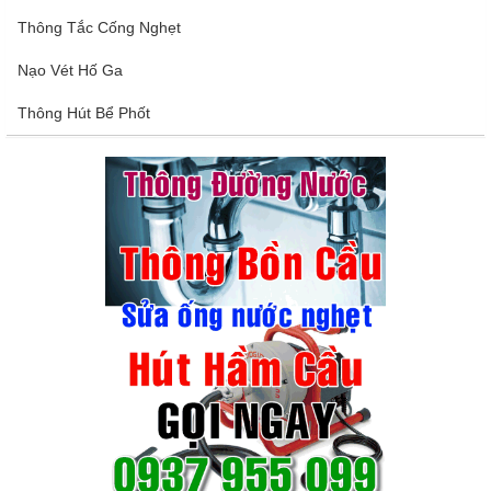
Thông Tắc Cống Nghẹt
Nạo Vét Hố Ga
Thông Hút Bể Phốt