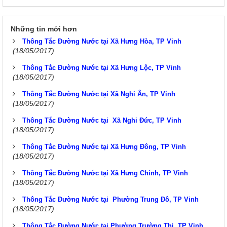
Những tin mới hơn
Thông Tắc Đường Nước tại Xã Hưng Hòa, TP Vinh
(18/05/2017)
Thông Tắc Đường Nước tại Xã Hưng Lộc, TP Vinh
(18/05/2017)
Thông Tắc Đường Nước tại Xã Nghi Ân, TP Vinh
(18/05/2017)
Thông Tắc Đường Nước tại Xã Nghi Đức, TP Vinh
(18/05/2017)
Thông Tắc Đường Nước tại Xã Hưng Đông, TP Vinh
(18/05/2017)
Thông Tắc Đường Nước tại Xã Hưng Chính, TP Vinh
(18/05/2017)
Thông Tắc Đường Nước tại Phường Trung Đô, TP Vinh
(18/05/2017)
Thông Tắc Đường Nước tại Phường Trường Thi, TP Vinh