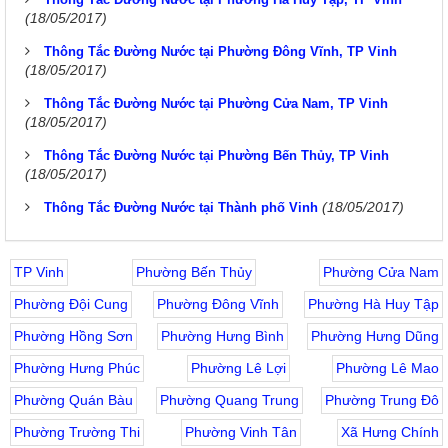
(18/05/2017)
Thông Tắc Đường Nước tại Phường Đông Vĩnh, TP Vinh
(18/05/2017)
Thông Tắc Đường Nước tại Phường Cửa Nam, TP Vinh
(18/05/2017)
Thông Tắc Đường Nước tại Phường Bến Thủy, TP Vinh
(18/05/2017)
(18/05/2017)
Thông Tắc Đường Nước tại Thành phố Vinh
TP Vinh
Phường Bến Thủy
Phường Cửa Nam
Phường Đội Cung
Phường Đông Vĩnh
Phường Hà Huy Tập
Phường Hồng Sơn
Phường Hưng Bình
Phường Hưng Dũng
Phường Hưng Phúc
Phường Lê Lợi
Phường Lê Mao
Phường Quán Bàu
Phường Quang Trung
Phường Trung Đô
Phường Trường Thi
Phường Vinh Tân
Xã Hưng Chính