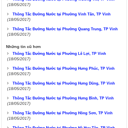
(18/05/2017)
Thông Tắc Đường Nước tại Phường Vinh Tân, TP Vinh
(18/05/2017)
Thông Tắc Đường Nước tại Phường Quang Trung, TP Vinh
(18/05/2017)
Những tin cũ hơn
Thông Tắc Đường Nước tại Phường Lê Lợi, TP Vinh
(18/05/2017)
Thông Tắc Đường Nước tại Phường Hưng Phúc, TP Vinh
(18/05/2017)
Thông Tắc Đường Nước tại Phường Hưng Dũng, TP Vinh
(18/05/2017)
Thông Tắc Đường Nước tại Phường Hưng Bình, TP Vinh
(18/05/2017)
Thông Tắc Đường Nước tại Phường Hồng Sơn, TP Vinh
(18/05/2017)
Thông Tắc Đường Nước tại Phường Hà Huy Tập, TP Vinh